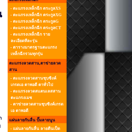
ตะแกรงเหล็กฉีก ตระกูลXS
น
ตะแกรงเหล็กฉีก ตระกูลXG
ตะแกรงเหล็กฉีก ตระกูลG
ตะแกรงเหล็กฉีก ตระกูลCT
ตะแกรงเหล็กฉีก ราย
ละเอียดทีละรุ่น
ตารางมาตรฐานตะแกรง
เหล็กฉีกรวมทุกรุ่น
ตะแกรงลวดสาน,ตาข่ายลวด
สาน
ตะแกรงลวดสานชุบซิงค์
เกรดเอ ตาพอดี ตาทั่วไป
ตะแกรงลวดสแตนเลสสาน
ตะแกรงเมช
ตาข่ายลวดสานชุบซิงค์เกรด
เอ ตาพอดี
ก
แผ่นลายกันลื่น ปั๊มลายนูน
ๆ
แผ่นลายกันลื่น ลายตีนเป็ด