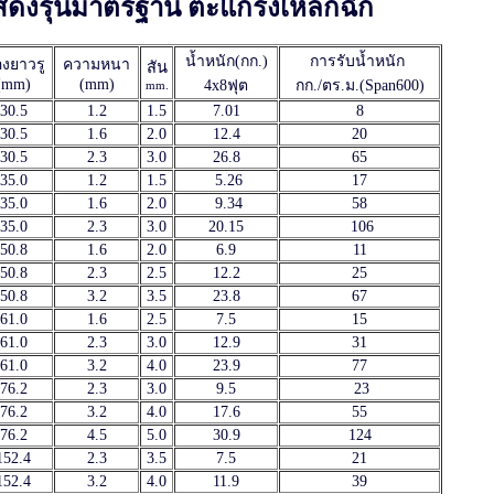
ดงรุ่นมาตรฐาน ตะแกรงเหล็กฉีก
น้ำหนัก(กก.)
การรับน้ำหนัก
องยาวรู
ความหนา
สัน
(mm)
(mm)
4x8ฟุต
กก./ตร.ม.(Span600)
mm.
30.5
1.2
1.5
7.01
8
30.5
1.6
2.0
12.4
20
30.5
2.3
3.0
26.8
65
35.0
1.2
1.5
5.26
17
35.0
1.6
2.0
9.34
58
35.0
2.3
3.0
20.15
106
50.8
1.6
2.0
6.9
11
50.8
2.3
2.5
12.2
25
50.8
3.2
3.5
23.8
67
61.0
1.6
2.5
7.5
15
61.0
2.3
3.0
12.9
31
61.0
3.2
4.0
23.9
77
76.2
2.3
3.0
9.5
23
76.2
3.2
4.0
17.6
55
76.2
4.5
5.0
30.9
124
152.4
2.3
3.5
7.5
21
152.4
3.2
4.0
11.9
39