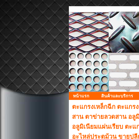
หน้าแรก
สินค้าและบริการ
ตะแกรงเหล็กฉีก ตะแกรง
สาน ตาข่ายลวดสาน อลูมิเ
อลูมิเนียมแผ่นเรียบ ตะ
อะไหล่ประตูม้วน ขายปลีก