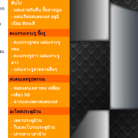
น
ตีนไก่
าก
แผ่นลายกันลื่น ปั๊มลายนูน
แผ่นเรียบสแตนเลส อลูมิ
ง
เนียม สังกะสี
ตะแกรงเจาะรู ปั๊มรู
ตะแกรงรูกลม แผ่นเจาะรู
กลม
่จะ
ตะแกรงรูยาว แผ่นเจาะรู
ยาว
แผ่นเจาะรูลวดลายอื่นๆ
สแตนเลสรูปพรรณ
ท่อสแตนเลส กลม เหลี่ยม
เกลียว NB
ฉากและเพลาสแตนเลส
อะไหล่ประตูม้วน
เพลาประตูม้วน
ใบและโปร่งประตูม้วน
เสากลาง เสาข้าง