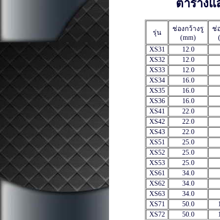
ตารางแส
ช่องกว้างรู
ช่
รุ่น
(mm)
XS31
12.0
XS32
12.0
XS33
12.0
XS34
16.0
XS35
16.0
XS36
16.0
XS41
22.0
XS42
22.0
XS43
22.0
XS51
25.0
XS52
25.0
XS53
25.0
XS61
34.0
XS62
34.0
XS63
34.0
XS71
50.0
XS72
50.0