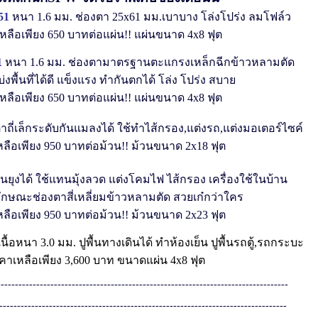
51
หนา 1.6 มม. ช่องตา 25x61 มม.เบาบาง โล่งโปร่ง ลมโฟล์ว
ลือเพียง 650 บาทต่อแผ่น!! แผ่นขนาด 4x8 ฟุต
1
หนา 1.6 มม. ช่องตามาตรฐานตะแกรงเหล็กฉีกข้าวหลามตัด
่งพื้นที่ได้ดี แข็งแรง ทำกันตกได้ โล่ง โปร่ง สบาย
ลือเพียง 650 บาทต่อแผ่น!! แผ่นขนาด 4x8 ฟุต
าถี่เล็กระดับกันแมลงได้ ใช้ทำไส้กรอง,แต่งรถ,แต่งมอเตอร์ไซค์
ือเพียง 950 บาทต่อม้วน!! ม้วนขนาด 2x18 ฟุต
ันยุงได้ ใช้แทนมุ้งลวด แต่งโคมไฟ ไส้กรอง เครื่องใช้ในบ้าน
 ลักษณะช่องตาสี่เหลี่ยมข้าวหลามตัด สวยเก๋กว่าใคร
ลือเพียง 950 บาท
ต่อม้วน!! ม้วนขนาด 2x23 ฟุต
เนื้อหนา 3.0 มม. ปูพื้นทางเดินได้ ทำห้องเย็น ปูพื้นรถตู้,รถกระบะ
าเหลือเพียง 3,600 บาท ขนาดแผ่น 4x8 ฟุต
---------------------------------------------------------------------------------
---------------------------------------------------------------------------------