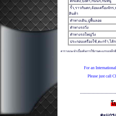
ตกแต่ง,บังตา,กันนก,กันหนู
รั้ว,ราวกันตก,ล้อมเครื่องจักร
สินค้า
ทำทางเดิน,ปูพื้นลอย
ทำทางรถวิ่ง
ทำทางรถใหญ่วิ่ง
ประกอบเครื่องใช้,ตะกร้า,ไส้
ตารางแนะนำเบื้องต้นการใช้งานตะแกรงเหล็กฉีกนี
For an Internationa
Please just call
-----------------------------
โ
ตะแกรง