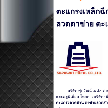
ตะแกรงเหล็กฉี
ลวดตาข่าย ตะแ
บริษัท ศุภวัฒน์ เมทัล จ
และอลูมิเนียม โดยทางบริษัทฯ
ตะแกรงลวดสาน
ตาข่ายลวดสาน