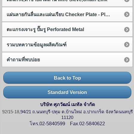
แผ่นลายกันลื่นและแผ่นเรียบ Checker Plate - Plain Plate
ตะแกรงเจาะรู ปั๊มรู Perforated Metal
รวมบทความข้อมูลผลิตภัณฑ์
คำถามที่พบบ่อย
Back to Top
Standard Version
บริษัท ศุภวัฒน์ เมทัล จำกัด
92/15-18,
94/21 ถ.นนทบุรี-ปทุม ต.บ้านใหม่ อ.ปากเกร็ด จังหวัดนนทบุรี
11120
โทร.02-5840599
Fax
02-5840622
.