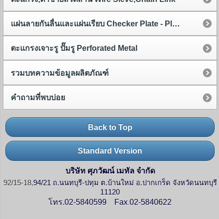
แผ่นลายกันลื่นและแผ่นเรียบ Checker Plate - Plain Plate
ตะแกรงเจาะรู ปั๊มรู Perforated Metal
รวมบทความข้อมูลผลิตภัณฑ์
คำถามที่พบบ่อย
Back to Top
Standard Version
บริษัท ศุภวัฒน์ เมทัล จำกัด
92/15-18,
94/21 ถ.นนทบุรี-ปทุม ต.บ้านใหม่ อ.ปากเกร็ด จังหวัดนนทบุรี
11120
โทร.02-5840599
Fax
02-5840622
.